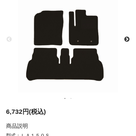
6,732円(税込)
商品説明
型式：ＬＡ１５０Ｓ