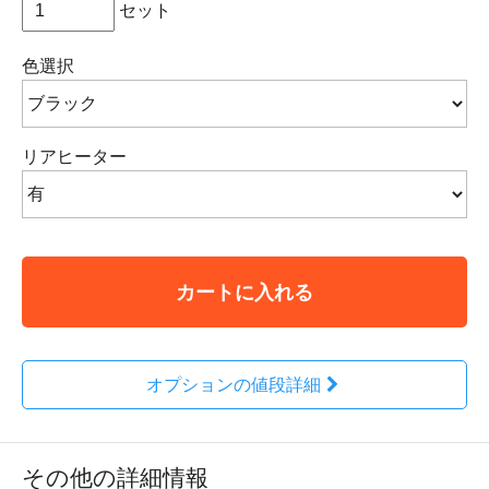
セット
色選択
リアヒーター
カートに入れる
オプションの値段詳細
その他の詳細情報