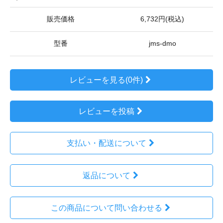
販売価格
6,732円(税込)
型番
jms-dmo
レビューを見る(0件)
レビューを投稿
支払い・配送について
返品について
この商品について問い合わせる