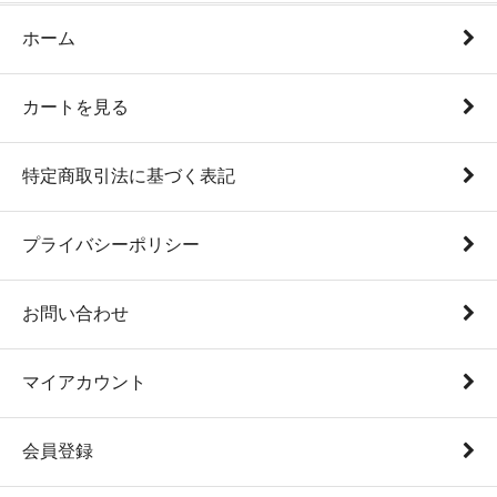
ホーム
カートを見る
特定商取引法に基づく表記
プライバシーポリシー
お問い合わせ
マイアカウント
会員登録