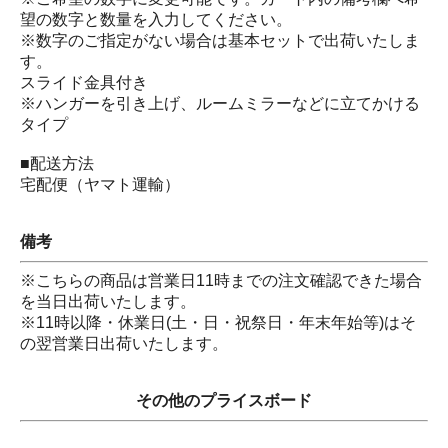
望の数字と数量を入力してください。
※数字のご指定がない場合は基本セットで出荷いたしま
す。
スライド金具付き
※ハンガーを引き上げ、ルームミラーなどに立てかける
タイプ
■配送方法
宅配便（ヤマト運輸）
備考
※こちらの商品は営業日11時までの注文確認できた場合
を当日出荷いたします。
※11時以降・休業日(土・日・祝祭日・年末年始等)はそ
の翌営業日出荷いたします。
その他のプライスボード