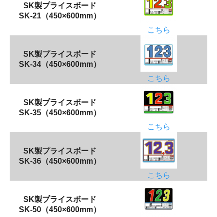
SK製プライスボード
SK-21（450×600mm）
こちら
SK製プライスボード
SK-34（450×600mm）
こちら
SK製プライスボード
SK-35（450×600mm）
こちら
SK製プライスボード
SK-36（450×600mm）
こちら
SK製プライスボード
SK-50（450×600mm）