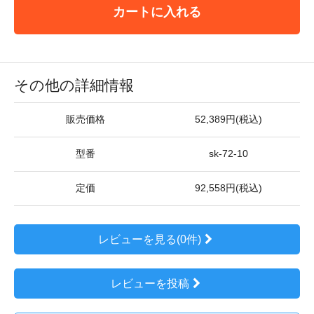
カートに入れる
その他の詳細情報
販売価格
52,389円(税込)
型番
sk-72-10
定価
92,558円(税込)
レビューを見る(0件)
レビューを投稿