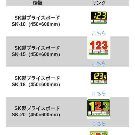
種類
リンク
SK製プライスボード
SK-10（450×600mm）
こちら
SK製プライスボード
SK-15（450×600mm）
こちら
SK製プライスボード
SK-18（450×600mm）
こちら
SK製プライスボード
SK-20（450×600mm）
こちら