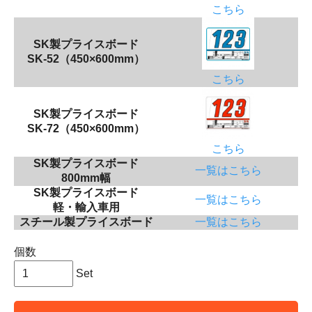
こちら
SK製プライスボード
SK-52（450×600mm）
こちら
SK製プライスボード
SK-72（450×600mm）
こちら
SK製プライスボード
一覧はこちら
800mm幅
SK製プライスボード
一覧はこちら
軽・輸入車用
スチール製プライスボード
一覧はこちら
個数
Set