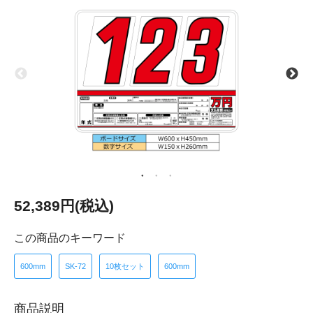
52,389円(税込)
この商品のキーワード
600mm
SK-72
10枚セット
600mm
商品説明