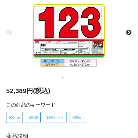
52,389円(税込)
この商品のキーワード
600mm
SK-15
10枚セット
600mm
商品説明