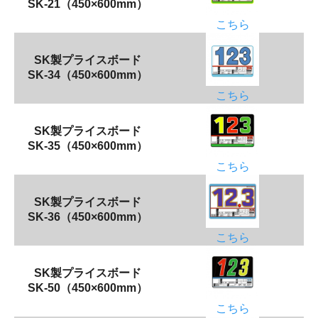
SK-21（450×600mm）
こちら
SK製プライスボード
SK-34（450×600mm）
こちら
SK製プライスボード
SK-35（450×600mm）
こちら
SK製プライスボード
SK-36（450×600mm）
こちら
SK製プライスボード
SK-50（450×600mm）
こちら