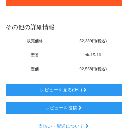
その他の詳細情報
販売価格
52,389円(税込)
型番
sk-15-10
定価
92,558円(税込)
レビューを見る(0件)
レビューを投稿
支払い・配送について