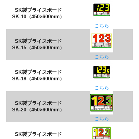
SK製プライスボード
SK-10（450×600mm）
こちら
SK製プライスボード
SK-15（450×600mm）
こちら
SK製プライスボード
SK-18（450×600mm）
こちら
SK製プライスボード
SK-20（450×600mm）
こちら
SK製プライスボード