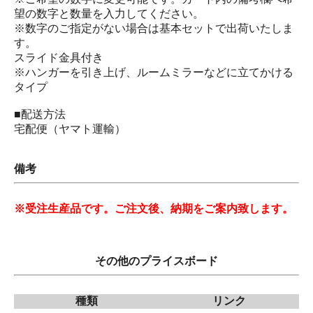
望の数字と数量を入力してください。
※数字のご指定がない場合は基本セットで出荷いたしま
す。
スライド金具付き
※ハンガーを引き上げ、ルームミラーなどに立てかける
タイプ
■配送方法
宅配便（ヤマト運輸）
備考
※受注生産品です。ご注文後、納期をご案内致します。
その他のプライスボード
種類
リンク