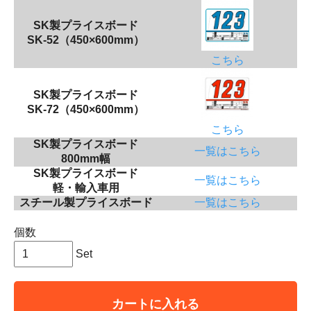
SK製プライスボード
SK-52（450×600mm）
こちら
SK製プライスボード
SK-72（450×600mm）
こちら
SK製プライスボード
一覧はこちら
800mm幅
SK製プライスボード
一覧はこちら
軽・輸入車用
スチール製プライスボード
一覧はこちら
個数
Set
カートに入れる