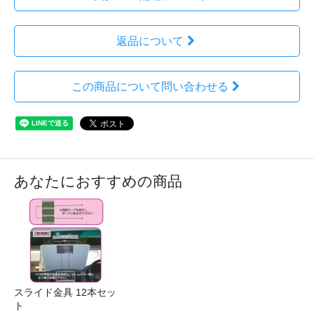
返品について
この商品について問い合わせる
あなたにおすすめの商品
スライド金具 12本セッ
ト