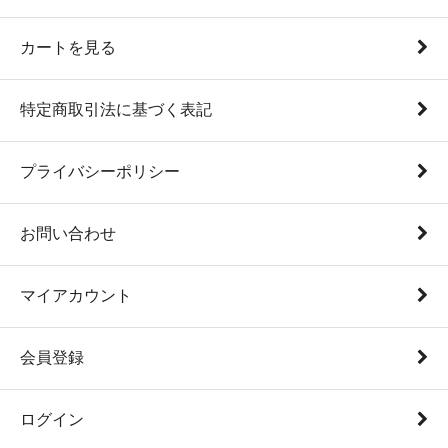
カートを見る
特定商取引法に基づく表記
プライバシーポリシー
お問い合わせ
マイアカウント
会員登録
ログイン