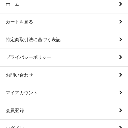
ホーム
カートを見る
特定商取引法に基づく表記
プライバシーポリシー
お問い合わせ
マイアカウント
会員登録