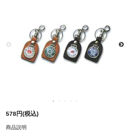
578円(税込)
商品説明