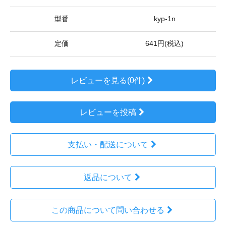
型番
kyp-1n
定価
641円(税込)
レビューを見る(0件)
レビューを投稿
支払い・配送について
返品について
この商品について問い合わせる