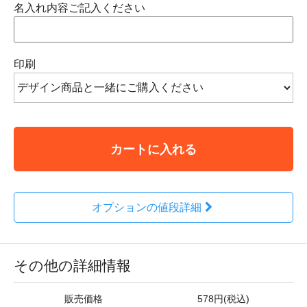
名入れ内容ご記入ください
印刷
カートに入れる
オプションの値段詳細
その他の詳細情報
販売価格
578円(税込)