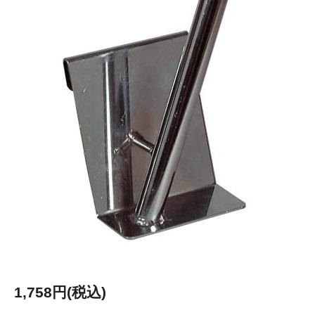
1,758円(税込)