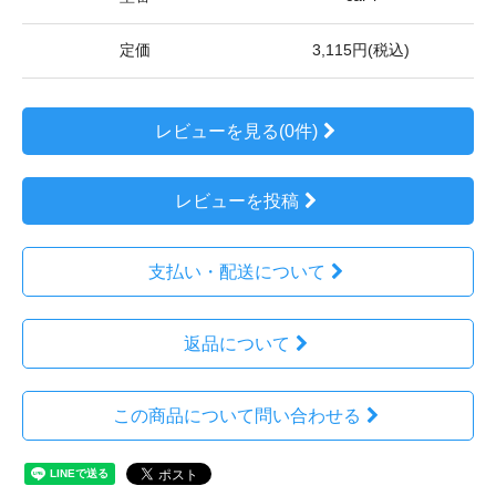
定価
3,115円(税込)
レビューを見る(0件)
レビューを投稿
支払い・配送について
返品について
この商品について問い合わせる