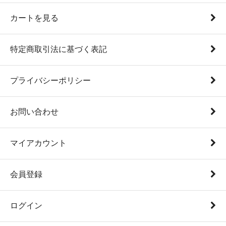
カートを見る
特定商取引法に基づく表記
プライバシーポリシー
お問い合わせ
マイアカウント
会員登録
ログイン