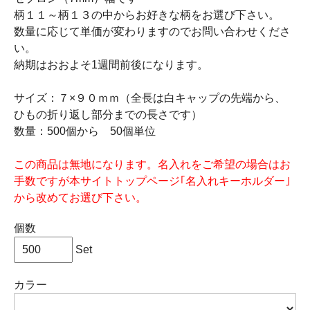
柄１１～柄１３の中からお好きな柄をお選び下さい。
数量に応じて単価が変わりますのでお問い合わせくださ
い。
納期はおおよそ1週間前後になります。
サイズ：７×９０ｍｍ（全長は白キャップの先端から、
ひもの折り返し部分までの長さです）
数量：500個から 50個単位
この商品は無地になります。名入れをご希望の場合はお
手数ですが本サイトトップページ｢名入れキーホルダー｣
から改めてお選び下さい。
個数
Set
カラー