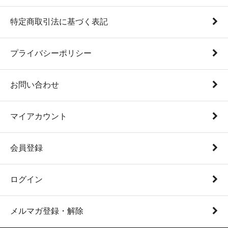
特定商取引法に基づく表記
プライバシーポリシー
お問い合わせ
マイアカウント
会員登録
ログイン
メルマガ登録・解除