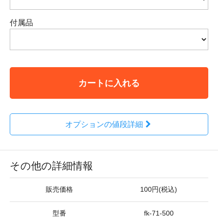
付属品
カートに入れる
オプションの値段詳細
その他の詳細情報
販売価格
100円(税込)
型番
fk-71-500