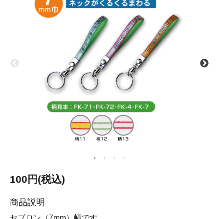
100円(税込)
商品説明
セブロン（7mm）幅です