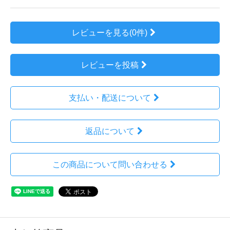
レビューを見る(0件)
レビューを投稿
支払い・配送について
返品について
この商品について問い合わせる