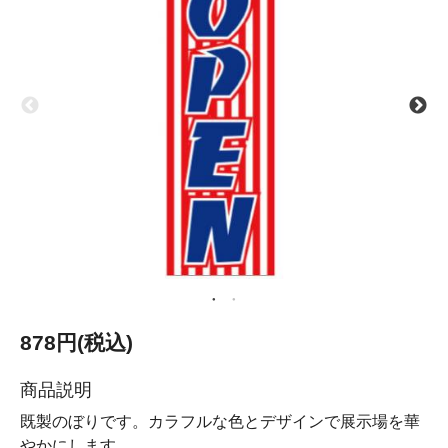
878円(税込)
商品説明
既製のぼりです。カラフルな色とデザインで展示場を華
やかにします。