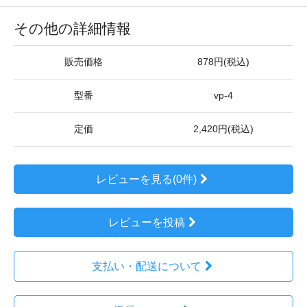
その他の詳細情報
販売価格
878円(税込)
型番
vp-4
定価
2,420円(税込)
レビューを見る(0件)
レビューを投稿
支払い・配送について