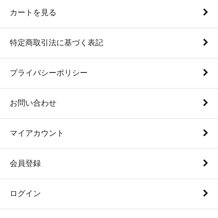
カートを見る
特定商取引法に基づく表記
プライバシーポリシー
お問い合わせ
マイアカウント
会員登録
ログイン