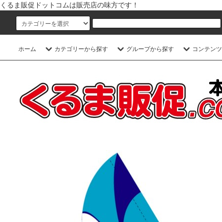
くるま販促ドットコムは販売店の味方です！
ホーム
カテゴリーから探す
グループから探す
コンテンツ