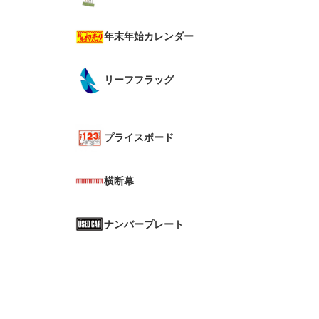
年末年始カレンダー
リーフフラッグ
プライスボード
横断幕
ナンバープレート