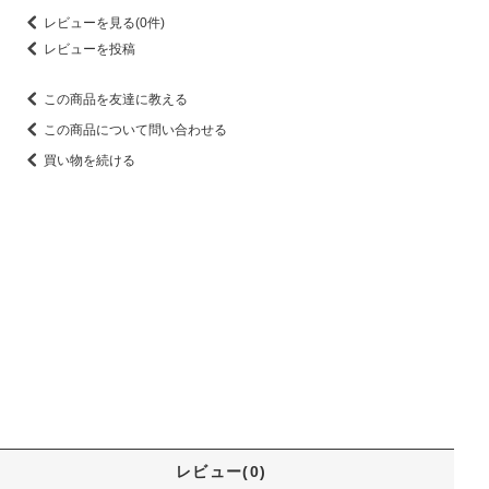
レビューを見る(0件)
レビューを投稿
この商品を友達に教える
この商品について問い合わせる
買い物を続ける
レビュー(0)