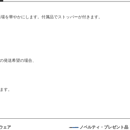
示場を華やかにします。付属品でストッパーが付きます。
の発送希望の場合、
きます。
ウェア
ノベルティ・プレゼント品