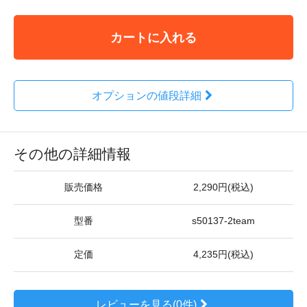
カートに入れる
オプションの値段詳細
その他の詳細情報
販売価格
2,290円(税込)
型番
s50137-2team
定価
4,235円(税込)
レビューを見る(0件)