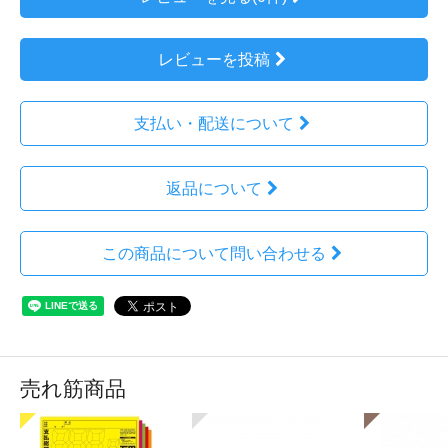
レビューを投稿
支払い・配送について
返品について
この商品について問い合わせる
売れ筋商品