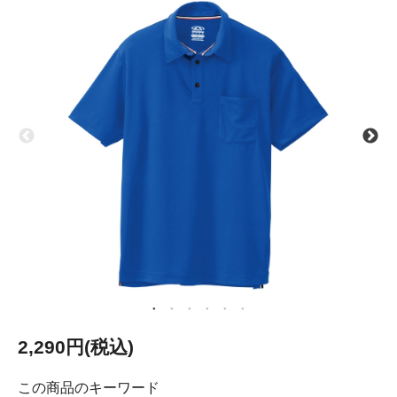
2,290円(税込)
この商品のキーワード