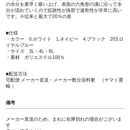
の水分を素早く吸い上げ、表面の六角形の溝に沿って水
分が流れていくので拡散性が抜群で速乾性が非常に高い
です。※従来と最大で20％の差
■仕様
・カラー 0.ホワイト 1.ネイビー 4.ブラック 203.ロ
イヤルブルー
・サイズ 3L・4L・6L
・素材 ポリエステル100％
■配送方法
宅配便 メーカー直送・メーカー数分送料要 （ヤマト運
輸 ）
備考
メーカー直送のため、まれに在庫切れの場合がございま
す