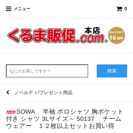
0
メニュー
検索
ノベルティ/プレゼント用品
SOWA 半袖 ポロシャツ 胸ポケット
付き シャツ 3Lサイズ～ 50137 チーム
ウェアー １２枚以上セットお買い得