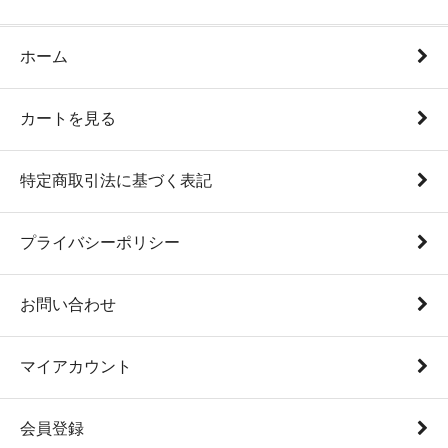
ホーム
カートを見る
特定商取引法に基づく表記
プライバシーポリシー
お問い合わせ
マイアカウント
会員登録