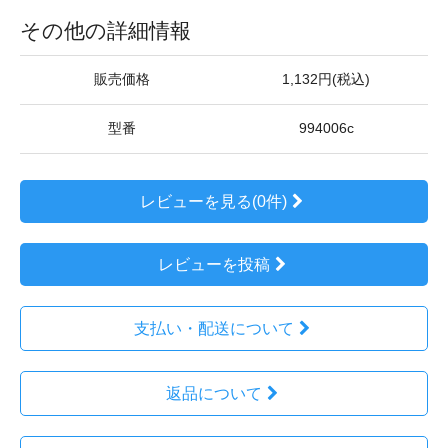
その他の詳細情報
販売価格
1,132円(税込)
型番
994006c
レビューを見る(0件)
レビューを投稿
支払い・配送について
返品について