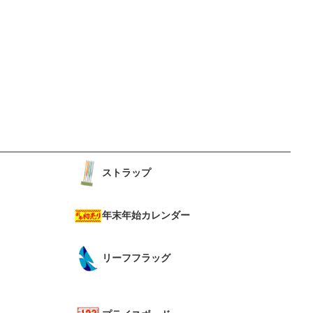
ストラップ
年末年始カレンダー
リーフフラッグ