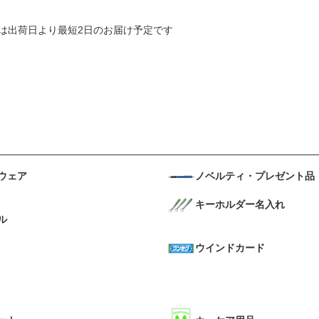
島県は出荷日より最短2日のお届け予定です
ウェア
ノベルティ・プレゼント品
キーホルダー名入れ
ル
ウインドカード