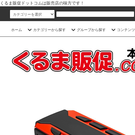
くるま販促ドットコムは販売店の味方です！
ホーム
カテゴリーから探す
グループから探す
コンテンツ