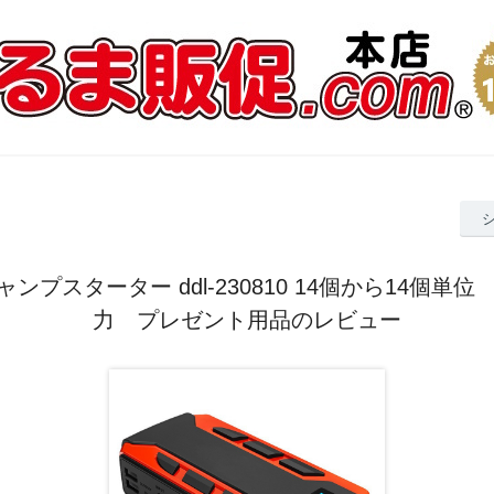
ャンプスターター ddl-230810 14個から14個単
力 プレゼント用品のレビュー