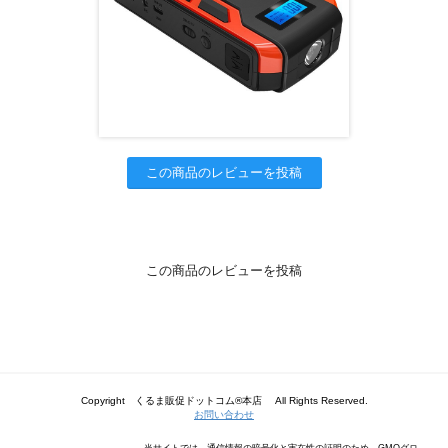
この商品のレビューを投稿
この商品のレビューを投稿
Copyright くるま販促ドットコム®本店 All Rights Reserved.
お問い合わせ