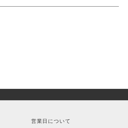
営業日について