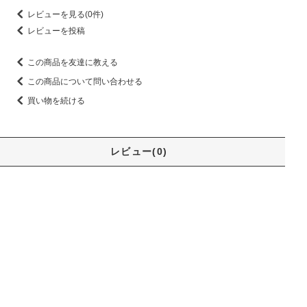
レビューを見る(0件)
レビューを投稿
この商品を友達に教える
この商品について問い合わせる
買い物を続ける
レビュー(0)