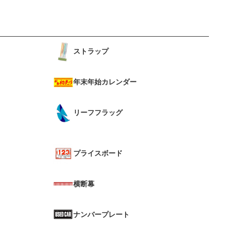
ストラップ
年末年始カレンダー
リーフフラッグ
プライスボード
横断幕
ナンバープレート