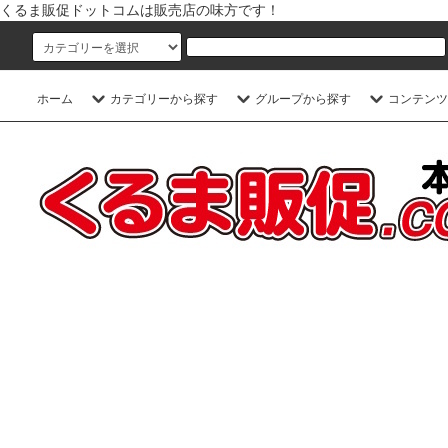
くるま販促ドットコムは販売店の味方です！
ホーム
カテゴリーから探す
グループから探す
コンテンツ