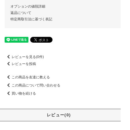
オプションの値段詳細
返品について
特定商取引法に基づく表記
レビューを見る(0件)
レビューを投稿
この商品を友達に教える
この商品について問い合わせる
買い物を続ける
レビュー(0)