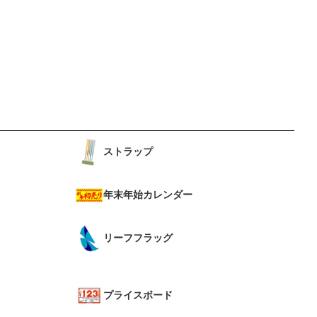
ストラップ
年末年始カレンダー
リーフフラッグ
プライスボード