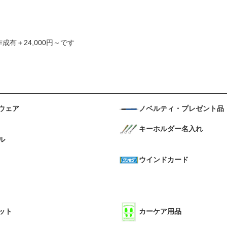
成有＋24,000円～です
ウェア
ノベルティ・プレゼント品
キーホルダー名入れ
ル
ウインドカード
ット
カーケア用品