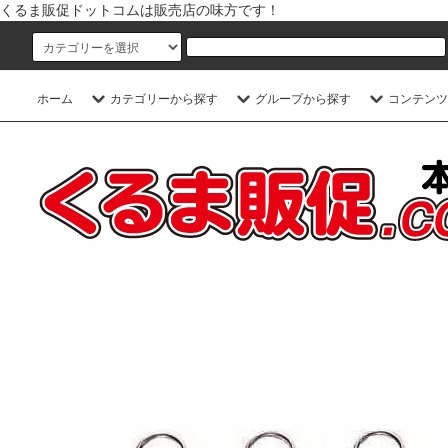
くるま販促ドットコムは販売店の味方です！
ホーム
カテゴリーから探す
グループから探す
コンテンツ