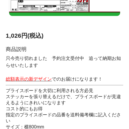
1,026円(税込)
商品説明
只今売り切れました 予約注文受付中 追って納期お知
らせいたします
総額表示の新デザイン
でのお届けになります！
プライスボードを大切に利用される方必見
ステッカーを張り替えるだけで、プライスボードが見違
えるようにきれいになります
コスト的にもお得
指定のプライスボードの品番を送料備考欄に記入くださ
い
サイズ：横800mm