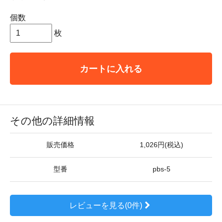
個数
枚
カートに入れる
その他の詳細情報
販売価格
1,026円(税込)
型番
pbs-5
レビューを見る(0件)