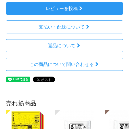
レビューを投稿
支払い・配送について
返品について
この商品について問い合わせる
売れ筋商品