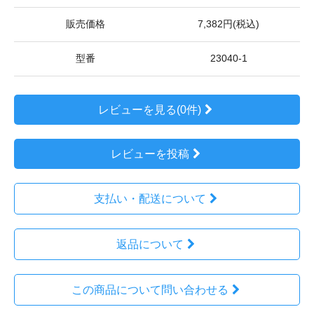
販売価格
7,382円(税込)
型番
23040-1
レビューを見る(0件)
レビューを投稿
支払い・配送について
返品について
この商品について問い合わせる