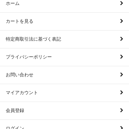
ホーム
カートを見る
特定商取引法に基づく表記
プライバシーポリシー
お問い合わせ
マイアカウント
会員登録
ログイン