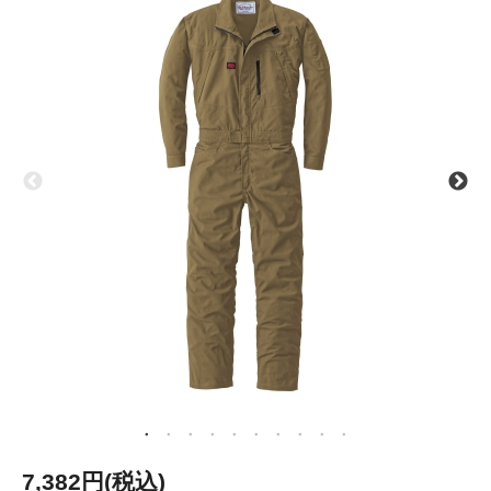
7,382円(税込)