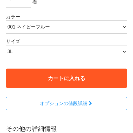
着
カラー
サイズ
カートに入れる
オプションの値段詳細
その他の詳細情報