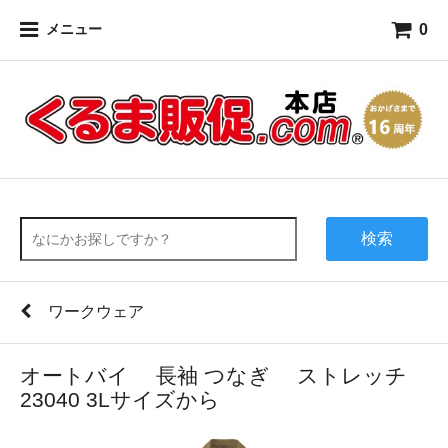
0
メニュー
検索
ワークウェア
オートバイ 長袖 つなぎ ストレッチ
23040 3Lサイズから