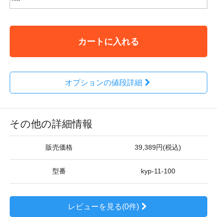
カートに入れる
オプションの値段詳細
その他の詳細情報
販売価格
39,389円(税込)
型番
kyp-11-100
レビューを見る(0件)