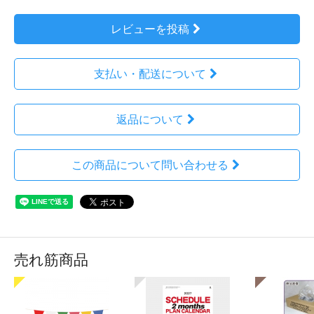
レビューを投稿
支払い・配送について
返品について
この商品について問い合わせる
売れ筋商品