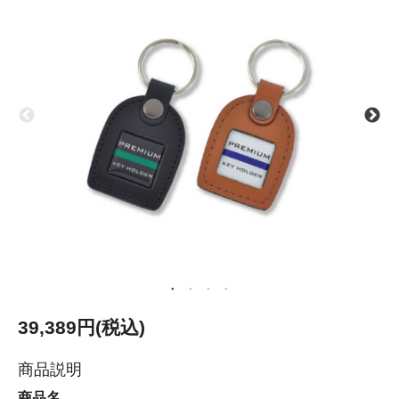
39,389円(税込)
商品説明
商品名