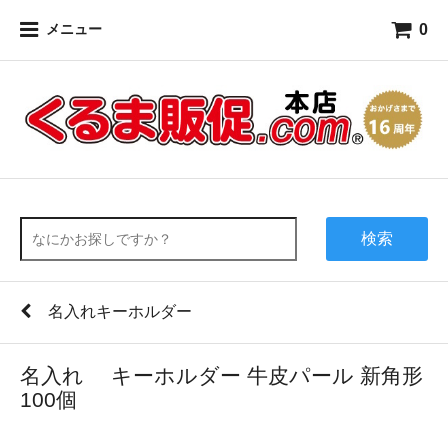
0
メニュー
検索
名入れキーホルダー
名入れ キーホルダー 牛皮パール 新角形
100個