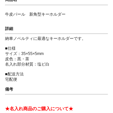
牛皮パール 新角型キーホルダー
詳細
納車ノベルティに最適なキーホルダーです。
■仕様
サイズ：35×55×5mm
皮色：黒・茶
名入れ部分材質：塩ビ白
■配送方法
宅配便
備考
★名入れ商品のご購入について★