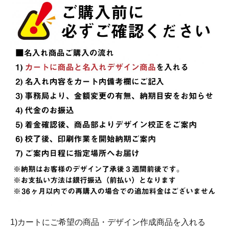
1)カートにご希望の商品・デザイン作成商品を入れる