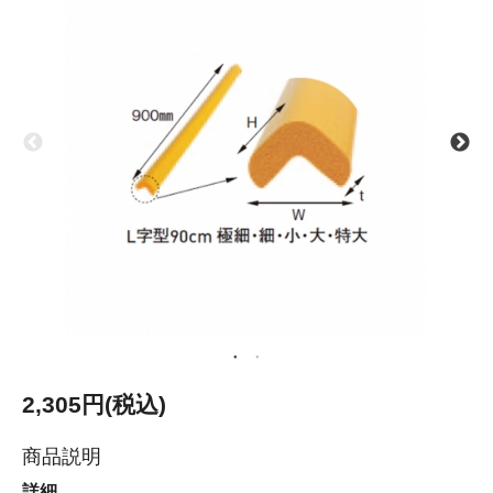
2,305円(税込)
商品説明
詳細