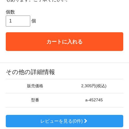
個数
個
カートに入れる
その他の詳細情報
販売価格
2,305円(税込)
型番
a-452745
レビューを見る(0件)