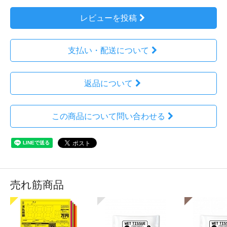
レビューを投稿
支払い・配送について
返品について
この商品について問い合わせる
売れ筋商品