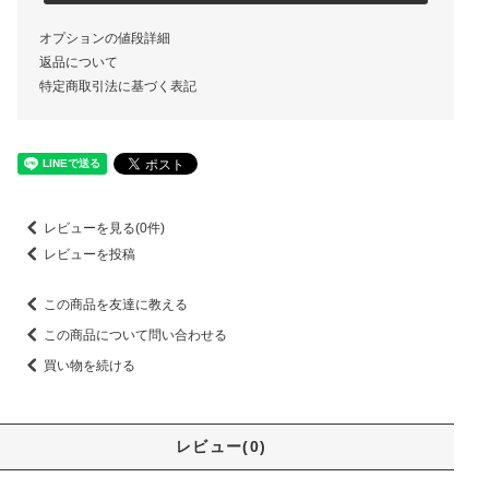
オプションの値段詳細
返品について
特定商取引法に基づく表記
レビューを見る(0件)
レビューを投稿
この商品を友達に教える
この商品について問い合わせる
買い物を続ける
レビュー(0)