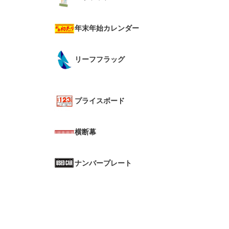
年末年始カレンダー
リーフフラッグ
プライスボード
横断幕
ナンバープレート