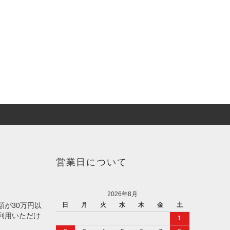
営業日について
2026年8月
額が30万円以
日
月
火
水
木
金
土
利用いただけ
1