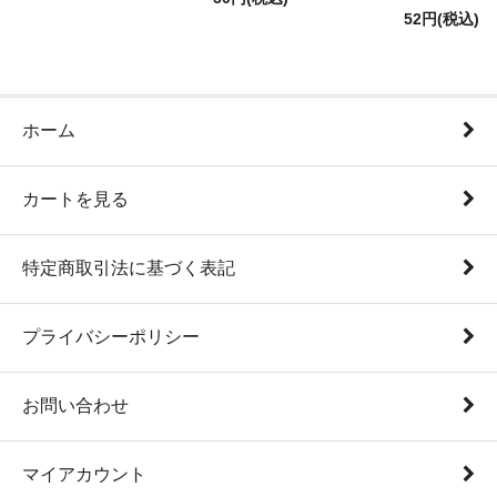
52円(税込)
ホーム
カートを見る
特定商取引法に基づく表記
プライバシーポリシー
お問い合わせ
マイアカウント