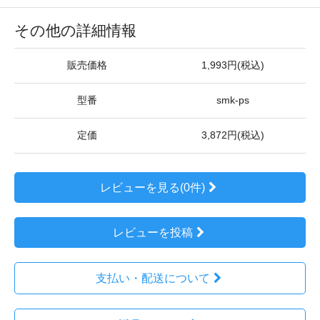
その他の詳細情報
販売価格
1,993円(税込)
型番
smk-ps
定価
3,872円(税込)
レビューを見る(0件)
レビューを投稿
支払い・配送について