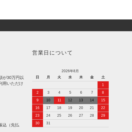
営業日について
2026年8月
額が30万円以
日
月
火
水
木
金
土
利用いただけ
1
2
3
4
5
6
7
8
9
10
11
12
13
14
15
16
17
18
19
20
21
22
23
24
25
26
27
28
29
30
31
振込（先払