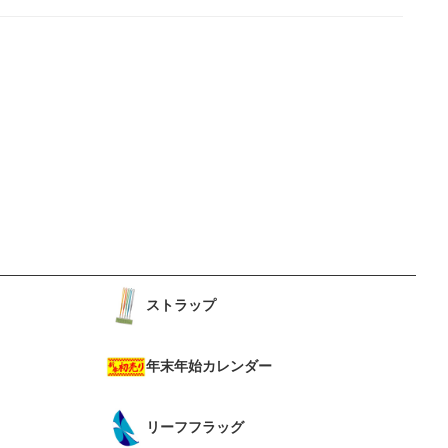
ストラップ
年末年始カレンダー
リーフフラッグ