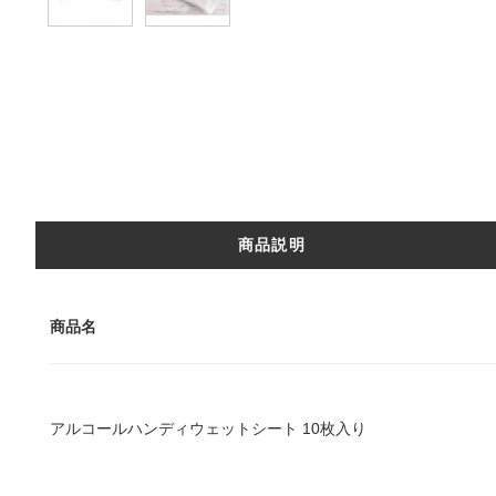
商品説明
商品名
アルコールハンディウェットシート 10枚入り