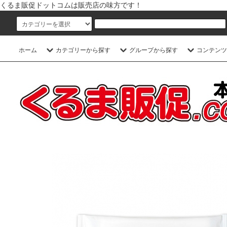
くるま販促ドットコムは販売店の味方です！
ホーム
カテゴリーから探す
グループから探す
コンテンツ