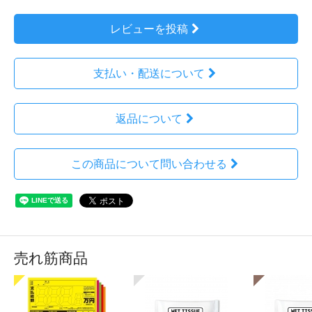
レビューを投稿
支払い・配送について
返品について
この商品について問い合わせる
売れ筋商品