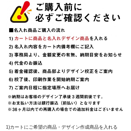
1)カートにご希望の商品・デザイン作成商品を入れる