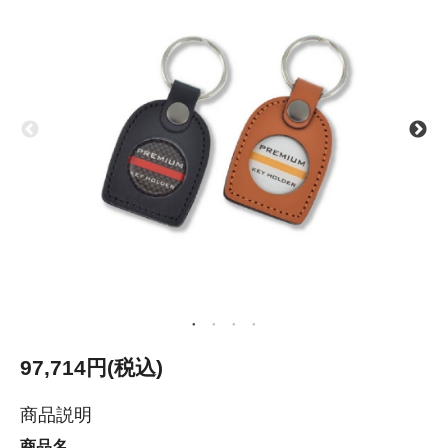
97,714円(税込)
商品説明
商品名