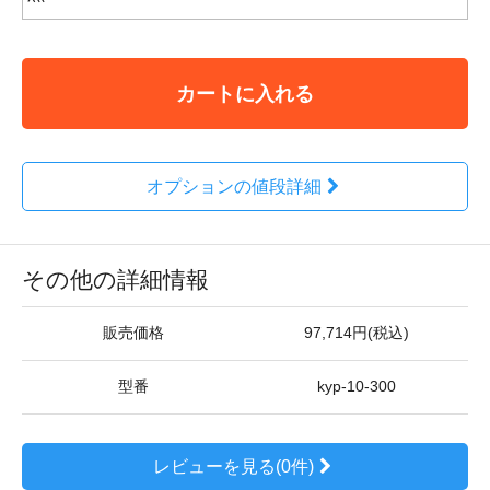
カートに入れる
オプションの値段詳細
その他の詳細情報
販売価格
97,714円(税込)
型番
kyp-10-300
レビューを見る(0件)