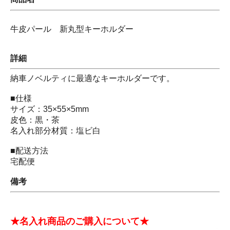
牛皮パール 新丸型キーホルダー
詳細
納車ノベルティに最適なキーホルダーです。
■仕様
サイズ：35×55×5mm
皮色：黒・茶
名入れ部分材質：塩ビ白
■配送方法
宅配便
備考
★名入れ商品のご購入について★