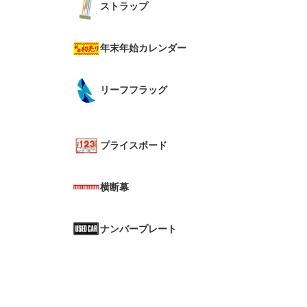
ストラップ
年末年始カレンダー
リーフフラッグ
プライスボード
横断幕
ナンバープレート