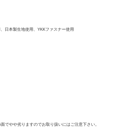
用、日本製生地使用、YKKファスナー使用
の面でやや劣りますのでお取り扱いにはご注意下さい。