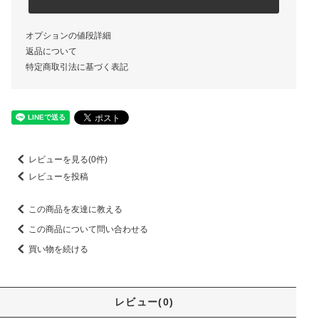
オプションの値段詳細
返品について
特定商取引法に基づく表記
レビューを見る(0件)
レビューを投稿
この商品を友達に教える
この商品について問い合わせる
買い物を続ける
レビュー(0)