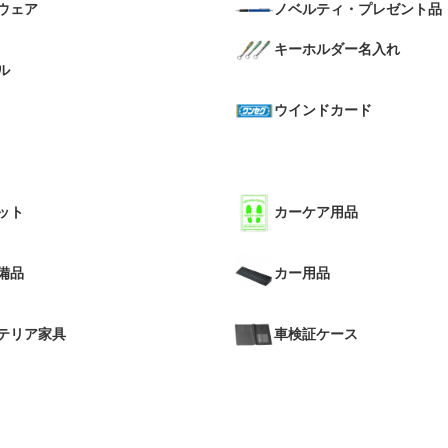
ウェア
ノベルティ・プレゼント品
キーホルダー名入れ
ル
ウインドカード
ット
カーケア用品
備品
カー用品
テリア家具
車検証ケース