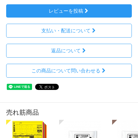
レビューを投稿
支払い・配送について
返品について
この商品について問い合わせる
売れ筋商品