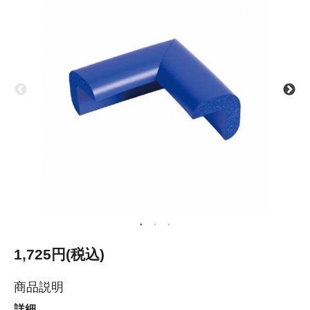
1,725円(税込)
商品説明
詳細