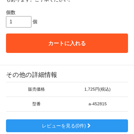
個数
個
カートに入れる
その他の詳細情報
販売価格
1,725円(税込)
型番
a-452815
レビューを見る(0件)