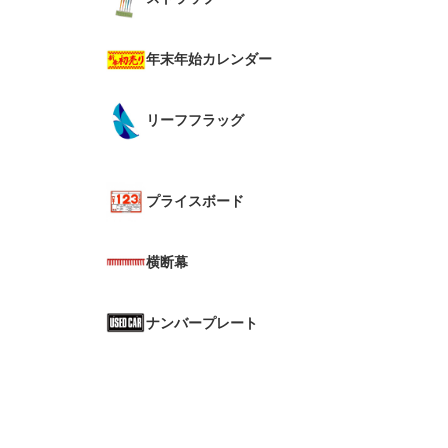
年末年始カレンダー
リーフフラッグ
プライスボード
横断幕
ナンバープレート