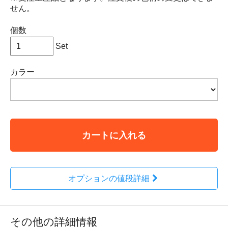
せん。
個数
Set
カラー
カートに入れる
オプションの値段詳細
その他の詳細情報