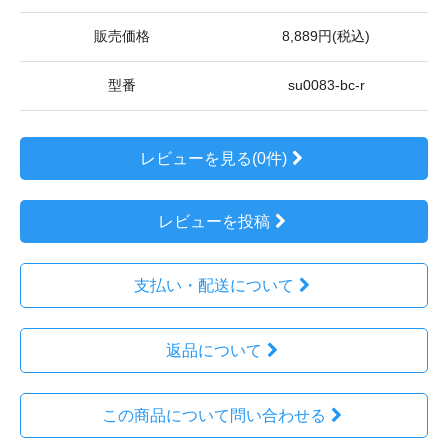
販売価格
8,889円(税込)
型番
su0083-bc-r
レビューを見る(0件)
レビューを投稿
支払い・配送について
返品について
この商品について問い合わせる