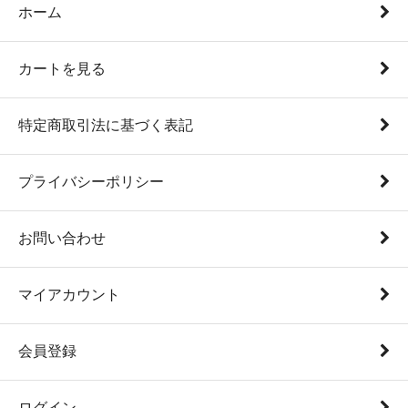
ホーム
カートを見る
特定商取引法に基づく表記
プライバシーポリシー
お問い合わせ
マイアカウント
会員登録
ログイン