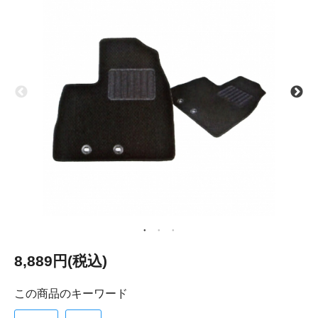
8,889円(税込)
この商品のキーワード