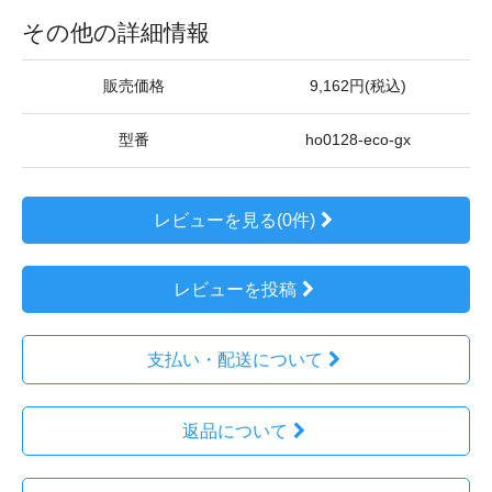
その他の詳細情報
販売価格
9,162円(税込)
型番
ho0128-eco-gx
レビューを見る(0件)
レビューを投稿
支払い・配送について
返品について