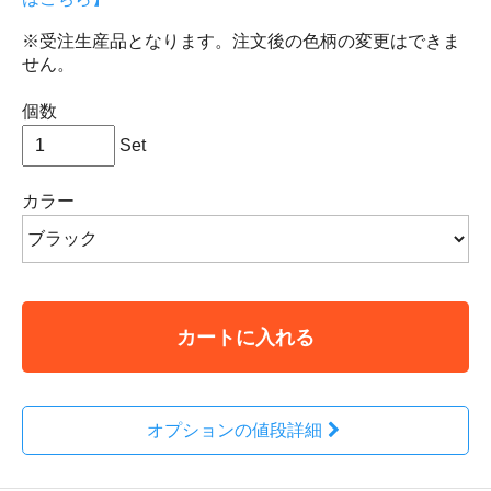
※受注生産品となります。注文後の色柄の変更はできま
せん。
個数
Set
カラー
カートに入れる
オプションの値段詳細