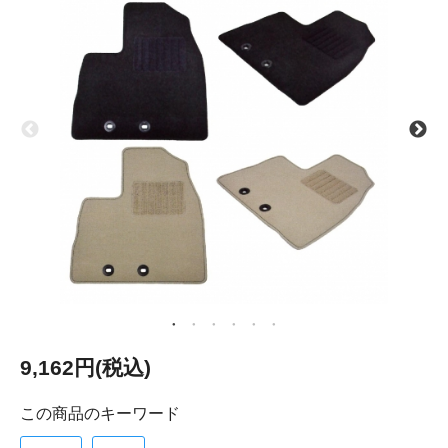
9,162円(税込)
この商品のキーワード