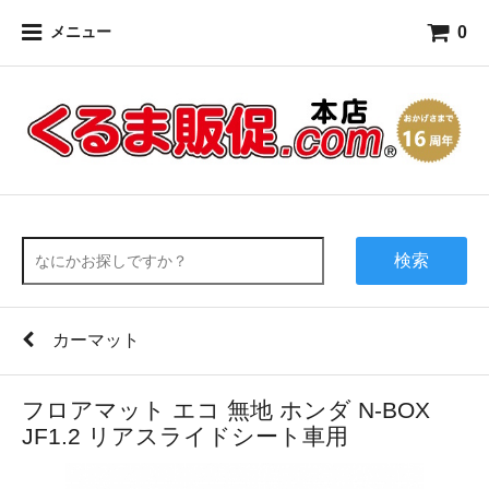
0
メニュー
検索
カーマット
フロアマット エコ 無地 ホンダ N-BOX
JF1.2 リアスライドシート車用