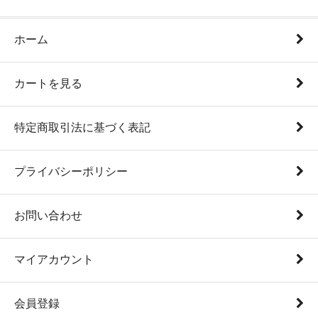
ホーム
カートを見る
特定商取引法に基づく表記
プライバシーポリシー
お問い合わせ
マイアカウント
会員登録