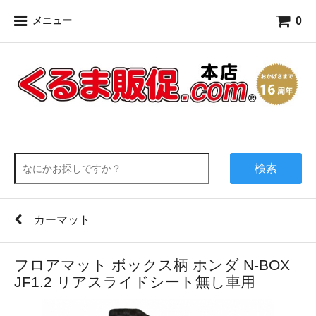
0
メニュー
検索
カーマット
フロアマット ボックス柄 ホンダ N-BOX
JF1.2 リアスライドシート無し車用