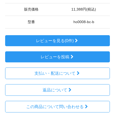
販売価格
11,388円(税込)
型番
ho0008-bc-b
レビューを見る(0件)
レビューを投稿
支払い・配送について
返品について
この商品について問い合わせる