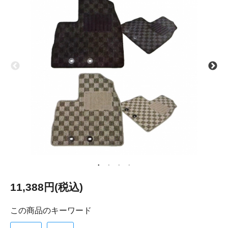
11,388円(税込)
この商品のキーワード