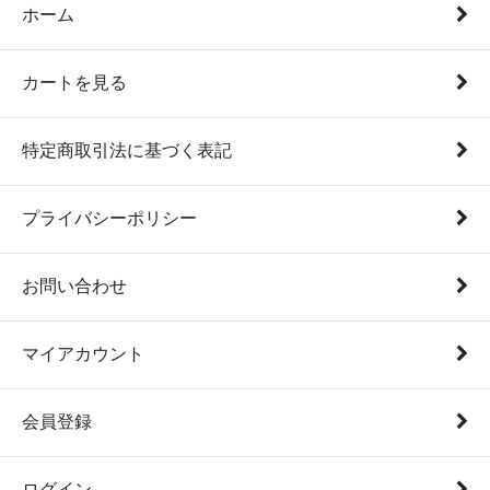
ホーム
カートを見る
特定商取引法に基づく表記
プライバシーポリシー
お問い合わせ
マイアカウント
会員登録
ログイン