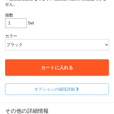
せん。
個数
Set
カラー
カートに入れる
オプションの値段詳細
その他の詳細情報