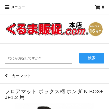
0
メニュー
検索
カーマット
フロアマット ボックス柄 ホンダ N-BOX+
JF1.2 用