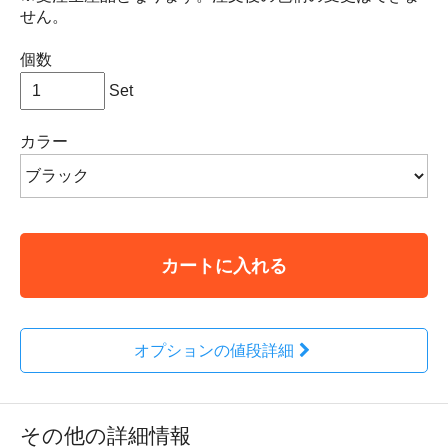
せん。
個数
Set
カラー
カートに入れる
オプションの値段詳細
その他の詳細情報