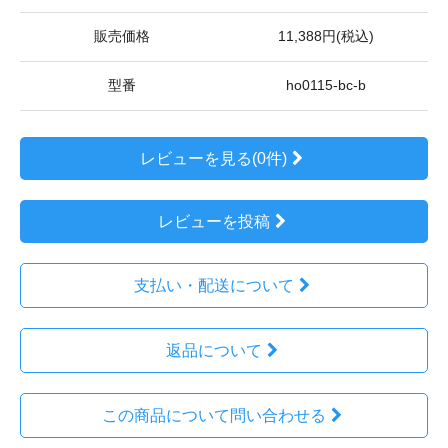
販売価格
11,388円(税込)
型番
ho0115-bc-b
レビューを見る(0件)
レビューを投稿
支払い・配送について
返品について
この商品について問い合わせる