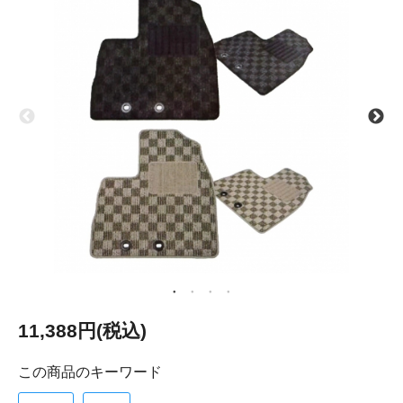
11,388円(税込)
この商品のキーワード