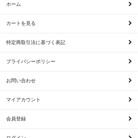
ホーム
カートを見る
特定商取引法に基づく表記
プライバシーポリシー
お問い合わせ
マイアカウント
会員登録
ログイン