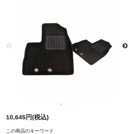
10,645円(税込)
この商品のキーワード