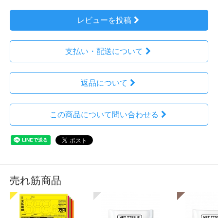
レビューを投稿
支払い・配送について
返品について
この商品について問い合わせる
売れ筋商品