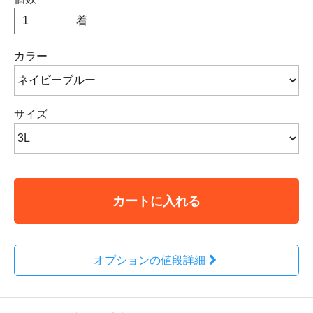
着
カラー
サイズ
カートに入れる
オプションの値段詳細