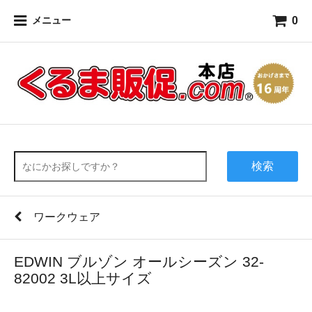
0
メニュー
検索
ワークウェア
EDWIN ブルゾン オールシーズン 32-
82002 3L以上サイズ