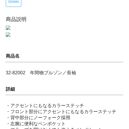
EDWIN
商品説明
商品名
32-82002 年間物ブルゾン／長袖
詳細
・アクセントにもなるカラーステッチ
・フロント部分にアクセントにもなるカラーステッチ
・背中部分にノーフォーク採用
・左腕に便利なペンポケット