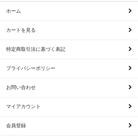
ホーム
カートを見る
特定商取引法に基づく表記
プライバシーポリシー
お問い合わせ
マイアカウント
会員登録