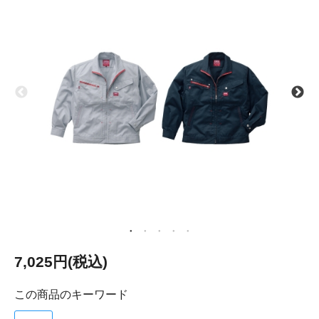
7,025円(税込)
この商品のキーワード