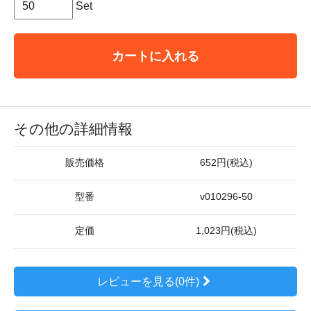
Set
カートに入れる
その他の詳細情報
販売価格
652円(税込)
型番
v010296-50
定価
1,023円(税込)
レビューを見る(0件)