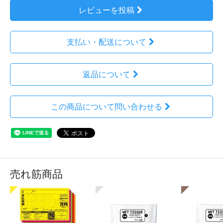
レビューを投稿
支払い・配送について
返品について
この商品について問い合わせる
売れ筋商品