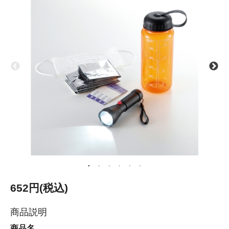
652円(税込)
商品説明
商品名