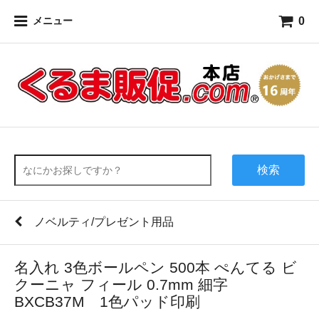
0
メニュー
検索
ノベルティ/プレゼント用品
名入れ 3色ボールペン 500本 ぺんてる ビ
クーニャ フィール 0.7mm 細字
BXCB37M 1色パッド印刷