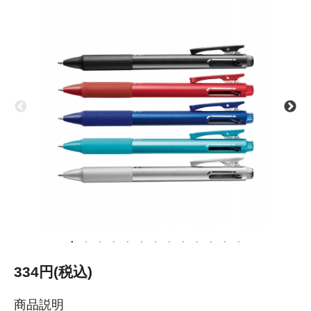
334円(税込)
商品説明