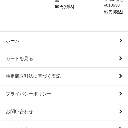
v010530
50円(税込)
52円(税込)
ホーム
カートを見る
特定商取引法に基づく表記
プライバシーポリシー
お問い合わせ