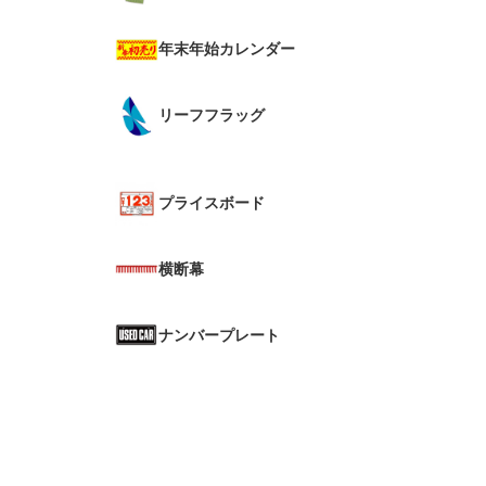
年末年始カレンダー
リーフフラッグ
プライスボード
横断幕
ナンバープレート