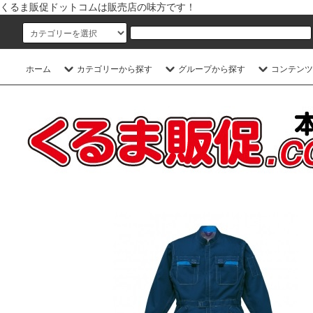
くるま販促ドットコムは販売店の味方です！
ホーム
カテゴリーから探す
グループから探す
コンテンツ