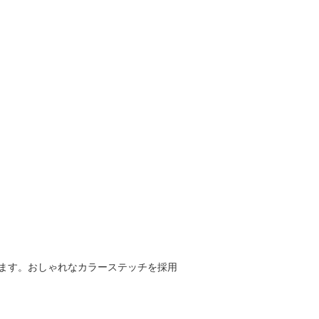
います。おしゃれなカラーステッチを採用