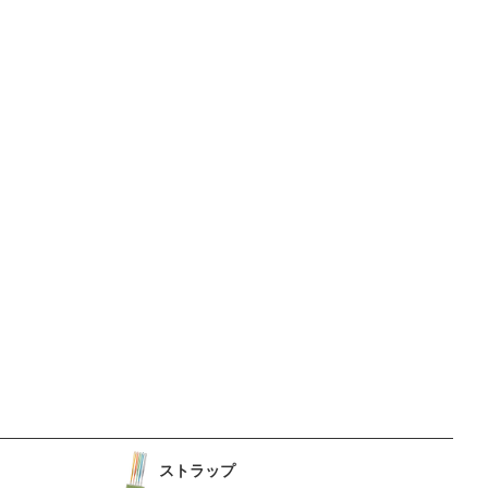
ストラップ