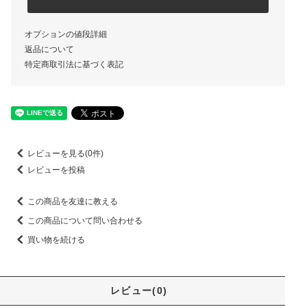
オプションの値段詳細
返品について
特定商取引法に基づく表記
レビューを見る(0件)
レビューを投稿
この商品を友達に教える
この商品について問い合わせる
買い物を続ける
レビュー(0)