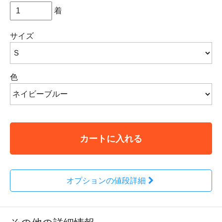
着
サイズ
色
カートに入れる
オプションの値段詳細