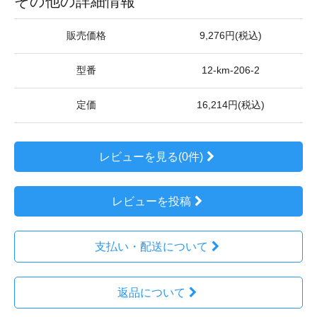
その他の詳細情報
販売価格
9,276円(税込)
型番
12-km-206-2
定価
16,214円(税込)
レビューを見る(0件)
レビューを投稿
支払い・配送について
返品について