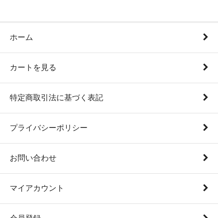
ホーム
カートを見る
特定商取引法に基づく表記
プライバシーポリシー
お問い合わせ
マイアカウント