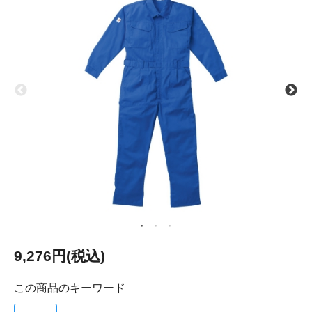
9,276円(税込)
この商品のキーワード