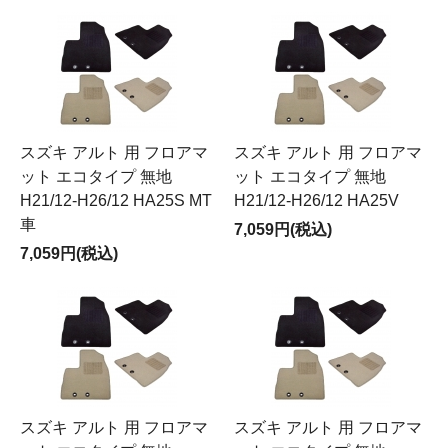
スズキ アルト 用 フロアマ
スズキ アルト 用 フロアマ
ット エコタイプ 無地
ット エコタイプ 無地
H21/12-H26/12 HA25S MT
H21/12-H26/12 HA25V
車
7,059円(税込)
7,059円(税込)
スズキ アルト 用 フロアマ
スズキ アルト 用 フロアマ