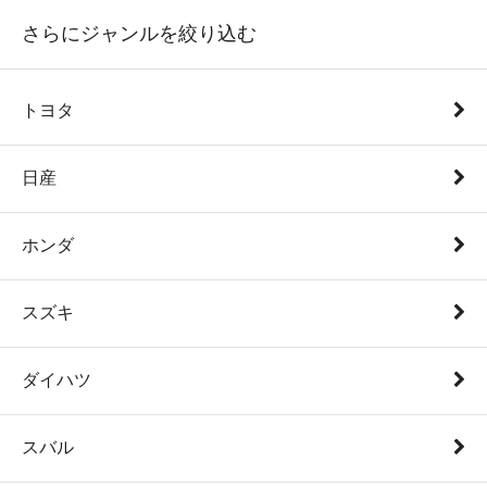
さらにジャンルを絞り込む
トヨタ
日産
ホンダ
スズキ
ダイハツ
スバル