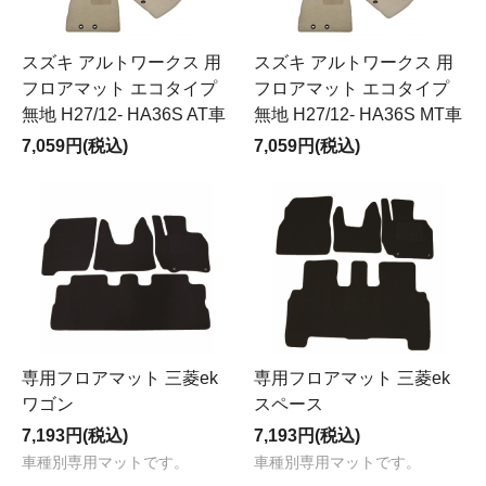
スズキ アルトワークス 用
スズキ アルトワークス 用
フロアマット エコタイプ
フロアマット エコタイプ
無地 H27/12- HA36S AT車
無地 H27/12- HA36S MT車
7,059円(税込)
7,059円(税込)
専用フロアマット 三菱ek
専用フロアマット 三菱ek
ワゴン
スペース
7,193円(税込)
7,193円(税込)
車種別専用マットです。
車種別専用マットです。