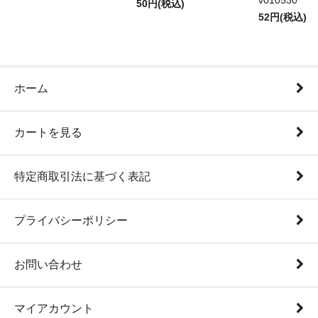
v010530
50円(税込)
52円(税込)
ホーム
カートを見る
特定商取引法に基づく表記
プライバシーポリシー
お問い合わせ
マイアカウント