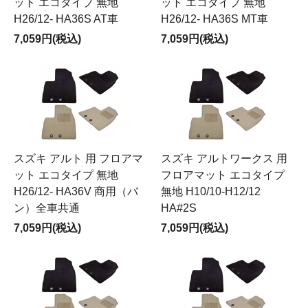
ット エコタイプ 無地
ット エコタイプ 無地
H26/12- HA36S AT車
H26/12- HA36S MT車
7,059円(税込)
7,059円(税込)
スズキ アルト 用 フロアマ
スズキ アルトワークス 用
ット エコタイプ 無地
フロアマット エコタイプ
H26/12- HA36V 商用（バ
無地 H10/10-H12/12
ン）全車共通
HA#2S
7,059円(税込)
7,059円(税込)