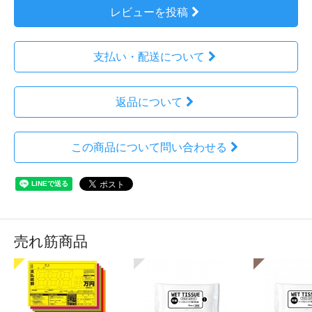
レビューを投稿
支払い・配送について
返品について
この商品について問い合わせる
売れ筋商品