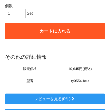
個数
Set
カートに入れる
その他の詳細情報
販売価格
10,645円(税込)
型番
ty0554-bc-r
レビューを見る(0件)