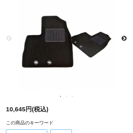
10,645円(税込)
この商品のキーワード