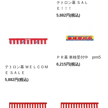
テトロン幕 ＳＡＬ
Ｅ！！！
5,882円(税込)
ＰＲ幕 車検受付中 prm5
6,215円(税込)
テトロン幕 ＷＥＬＣＯＭ
Ｅ ＳＡＬＥ
5,882円(税込)