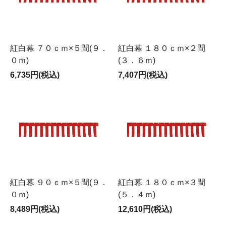
紅白幕 ７０ｃｍ×５間(９．
紅白幕 １８０ｃｍ×２間
０ｍ)
(３．６ｍ)
6,735円(税込)
7,407円(税込)
紅白幕 ９０ｃｍ×５間(９．
紅白幕 １８０ｃｍ×３間
０ｍ)
(５．４ｍ)
8,489円(税込)
12,610円(税込)