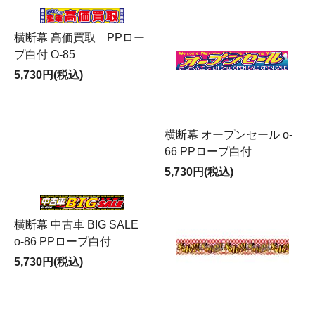
横断幕 高価買取 PPロー
プ白付 O-85
5,730円(税込)
横断幕 オープンセール o-
66 PPロープ白付
5,730円(税込)
横断幕 中古車 BIG SALE
o-86 PPロープ白付
5,730円(税込)