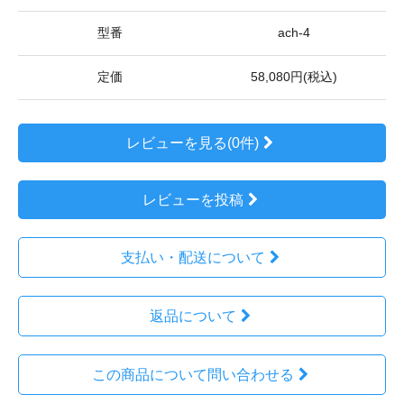
型番
ach-4
定価
58,080円(税込)
レビューを見る(0件)
レビューを投稿
支払い・配送について
返品について
この商品について問い合わせる