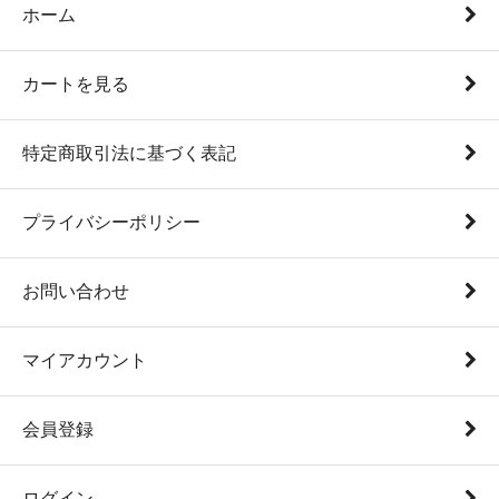
ホーム
カートを見る
特定商取引法に基づく表記
プライバシーポリシー
お問い合わせ
マイアカウント
会員登録
ログイン