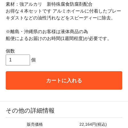
素材：強アルカリ 新特殊腐食防腐剤配合
お得な４本セットです アルミホイールに付着したブレー
キダストなどの油性汚れなどをスピーディーに除去。
※離島・沖縄県のお客様は液体商品の為
船便によるお届けのお時間(1週間程度)が必要です。
個数
個
カートに入れる
その他の詳細情報
販売価格
22,164円(税込)