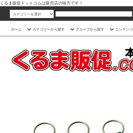
くるま販促ドットコムは販売店の味方です！
ホーム
カテゴリーから探す
グループから探す
コンテンツ