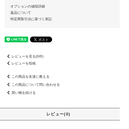
オプションの値段詳細
返品について
特定商取引法に基づく表記
レビューを見る(0件)
レビューを投稿
この商品を友達に教える
この商品について問い合わせる
買い物を続ける
レビュー(0)