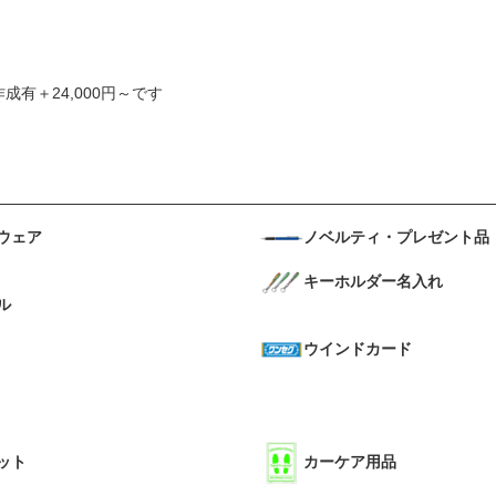
成有＋24,000円～です
ウェア
ノベルティ・プレゼント品
キーホルダー名入れ
ル
ウインドカード
ット
カーケア用品