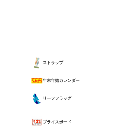
ストラップ
年末年始カレンダー
リーフフラッグ
プライスボード