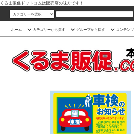
くるま販促ドットコムは販売店の味方です！
ホーム
カテゴリーから探す
グループから探す
コンテンツ