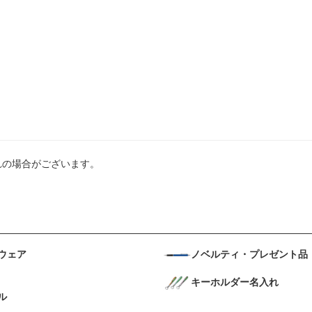
れの場合がございます。
ウェア
ノベルティ・プレゼント品
キーホルダー名入れ
ル