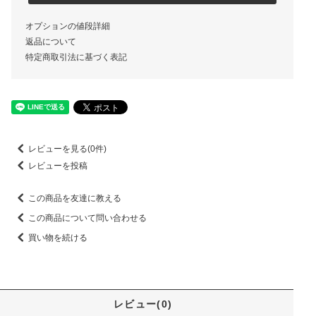
オプションの値段詳細
返品について
特定商取引法に基づく表記
レビューを見る(0件)
レビューを投稿
この商品を友達に教える
この商品について問い合わせる
買い物を続ける
レビュー(0)