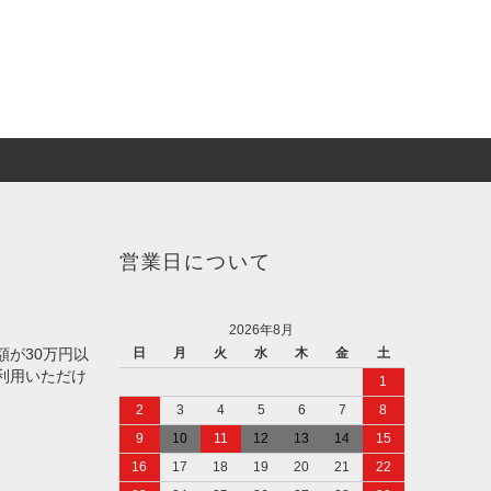
営業日について
2026年8月
額が30万円以
日
月
火
水
木
金
土
利用いただけ
1
2
3
4
5
6
7
8
9
10
11
12
13
14
15
16
17
18
19
20
21
22