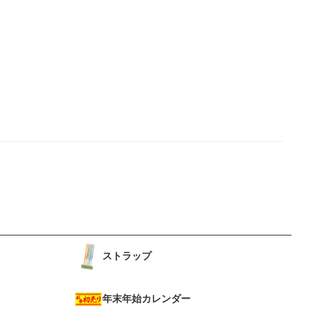
ストラップ
年末年始カレンダー