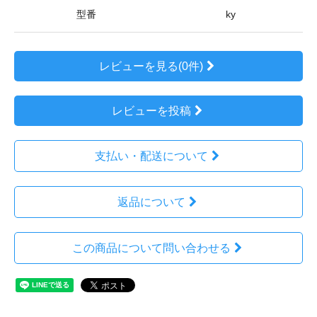
型番
ky
レビューを見る(0件)
レビューを投稿
支払い・配送について
返品について
この商品について問い合わせる