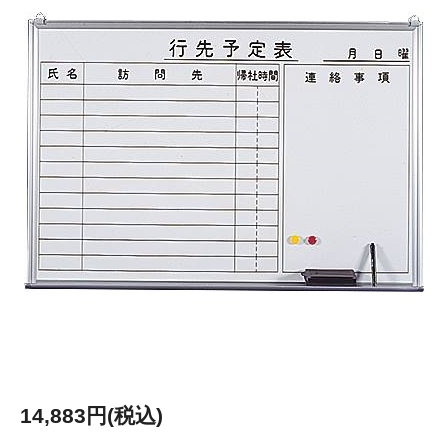
14,883円(税込)