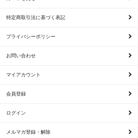
特定商取引法に基づく表記
プライバシーポリシー
お問い合わせ
マイアカウント
会員登録
ログイン
メルマガ登録・解除