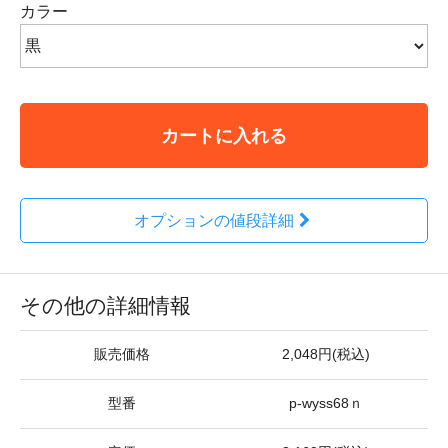
カラー
カートに入れる
オプションの値段詳細
その他の詳細情報
販売価格
2,048円(税込)
型番
p-wyss68ｎ