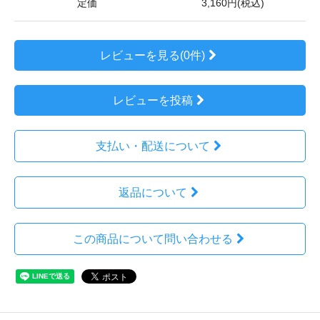
定価
3,160円(税込)
レビューを見る(0件)
レビューを投稿
支払い・配送について
返品について
この商品について問い合わせる