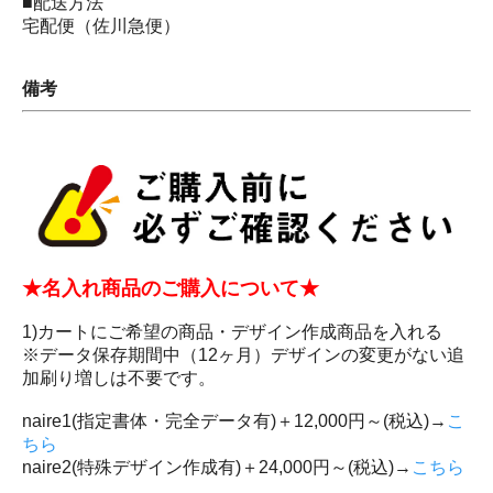
■配送方法
宅配便（佐川急便）
備考
★名入れ商品のご購入について★
1)カートにご希望の商品・デザイン作成商品を入れる
※データ保存期間中（12ヶ月）デザインの変更がない追
加刷り増しは不要です。
naire1(指定書体・完全データ有)＋12,000円～(税込)→
こ
ちら
naire2(特殊デザイン作成有)＋24,000円～(税込)→
こちら