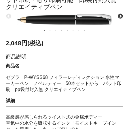
クリエイティブペン
2,048円(税込)
商品説明
商品名
ゼブラ P-WYSS68 フィラーレディレクション 水性マ
ーカーペン ノベルティー 50本セットから パット印
刷 pp袋付封入無 クリエイティブペン
詳細
高級感が感じられるツイスト式の金属ボディー
空気中の水分を吸収するインク「モイストキープイン