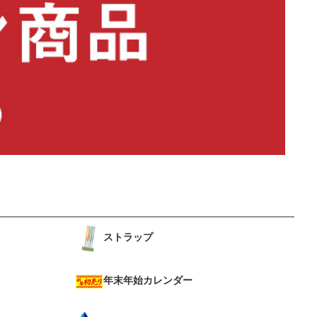
ストラップ
年末年始カレンダー