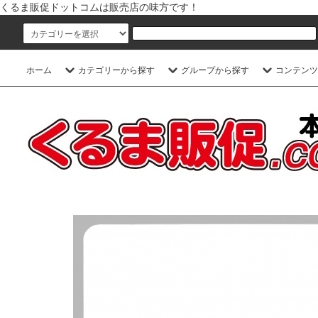
くるま販促ドットコムは販売店の味方です！
ホーム
カテゴリーから探す
グループから探す
コンテンツ