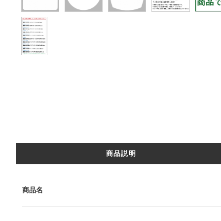
商品説明
商品名