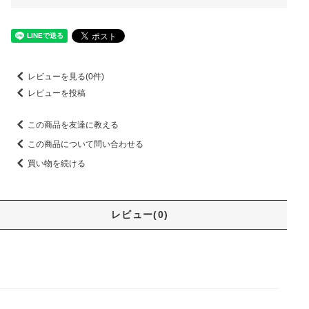
レビューを見る(0件)
レビューを投稿
この商品を友達に教える
この商品について問い合わせる
買い物を続ける
レビュー(0)