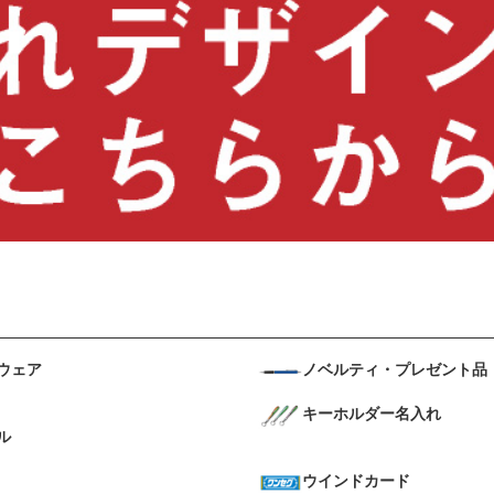
ウェア
ノベルティ・プレゼント品
キーホルダー名入れ
ル
ウインドカード