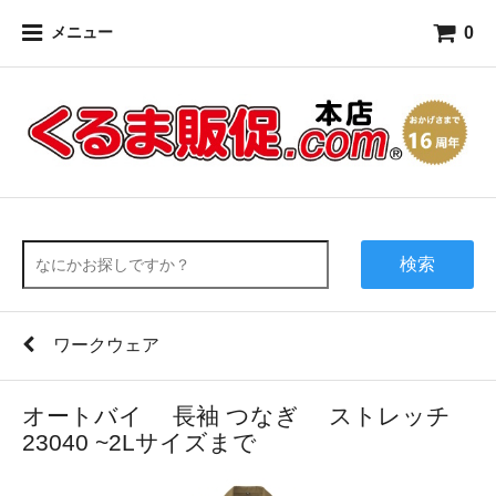
0
メニュー
検索
ワークウェア
オートバイ 長袖 つなぎ ストレッチ
23040 ~2Lサイズまで