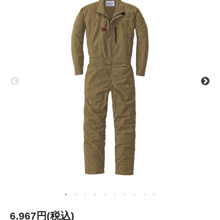
6,967円(税込)