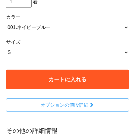
着
カラー
サイズ
カートに入れる
オプションの値段詳細
その他の詳細情報