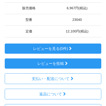
販売価格
6,967円(税込)
型番
23040
定価
12,100円(税込)
レビューを見る(0件)
レビューを投稿
支払い・配送について
返品について