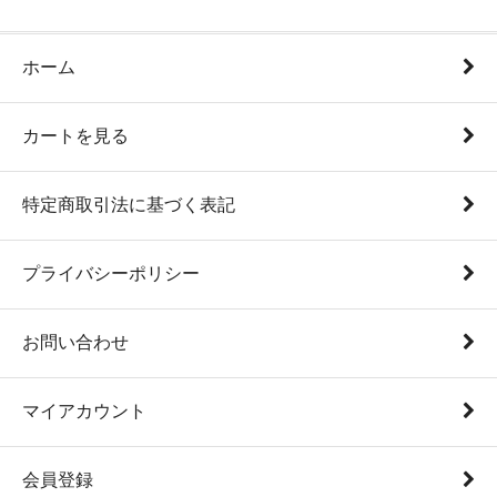
ホーム
カートを見る
特定商取引法に基づく表記
プライバシーポリシー
お問い合わせ
マイアカウント
会員登録