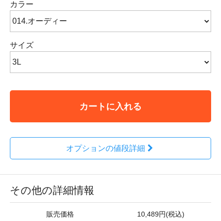
カラー
サイズ
カートに入れる
オプションの値段詳細
その他の詳細情報
販売価格
10,489円(税込)