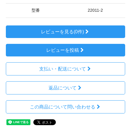
型番
22011-2
レビューを見る(0件)
レビューを投稿
支払い・配送について
返品について
この商品について問い合わせる