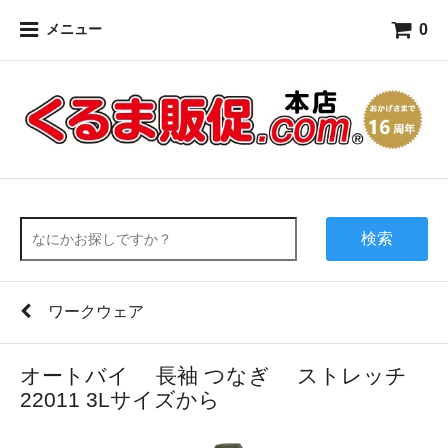
0
メニュー
検索
ワークウェア
オートバイ 長袖 つなぎ ストレッチ
22011 3Lサイズから