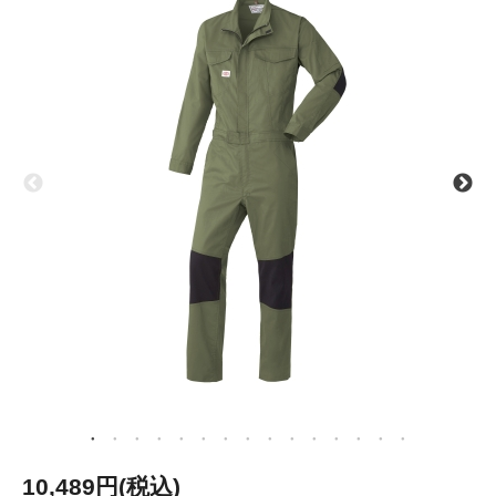
10,489円(税込)