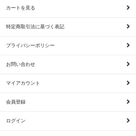
カートを見る
特定商取引法に基づく表記
プライバシーポリシー
お問い合わせ
マイアカウント
会員登録
ログイン