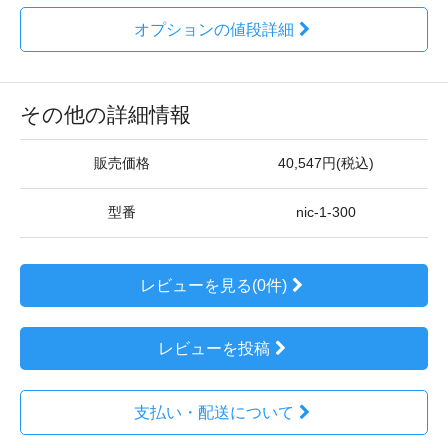
オプションの値段詳細
その他の詳細情報
販売価格
40,547円(税込)
型番
nic-1-300
レビューを見る(0件)
レビューを投稿
支払い・配送について