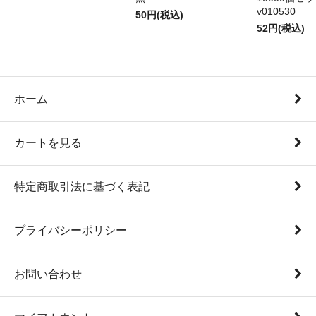
v010530
50円(税込)
52円(税込)
ホーム
カートを見る
特定商取引法に基づく表記
プライバシーポリシー
お問い合わせ