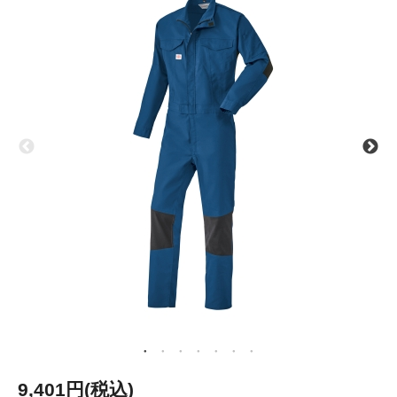
9,401円(税込)