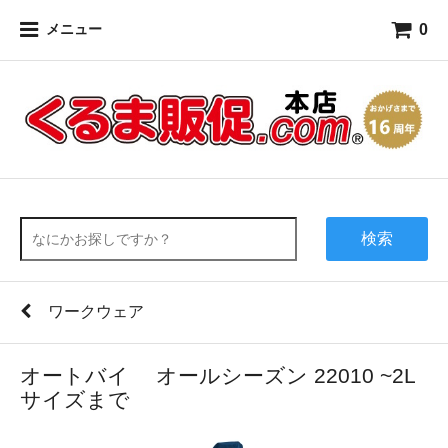
0
メニュー
検索
ワークウェア
オートバイ オールシーズン 22010 ~2L
サイズまで