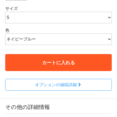
サイズ
色
カートに入れる
オプションの値段詳細
その他の詳細情報