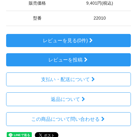
販売価格
9,401円(税込)
型番
22010
レビューを見る(0件)
レビューを投稿
支払い・配送について
返品について
この商品について問い合わせる