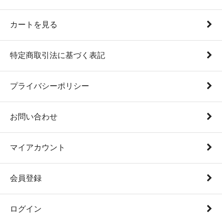
カートを見る
特定商取引法に基づく表記
プライバシーポリシー
お問い合わせ
マイアカウント
会員登録
ログイン