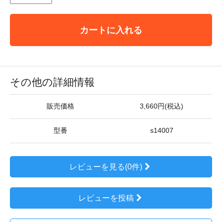
カートに入れる
その他の詳細情報
販売価格
3,660円(税込)
型番
s14007
レビューを見る(0件)
レビューを投稿