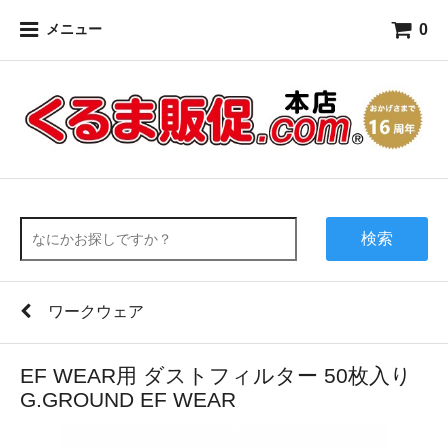
0
メニュー
検索
ワークウェア
EF WEAR用 ダストフィルター 50枚入り
G.GROUND EF WEAR