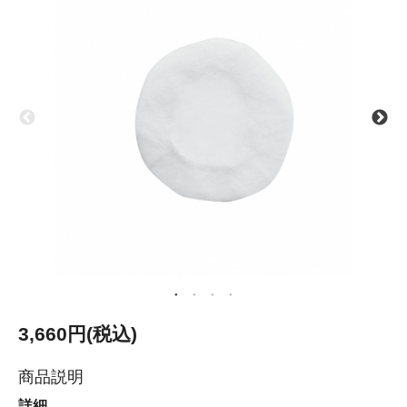
3,660円(税込)
商品説明
詳細