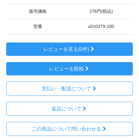
販売価格
276円(税込)
型番
v010379-100
レビューを見る(0件)
レビューを投稿
支払い・配送について
返品について
この商品について問い合わせる