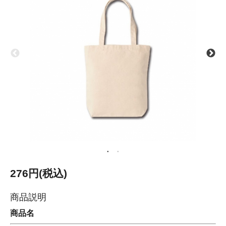
276円(税込)
商品説明
商品名