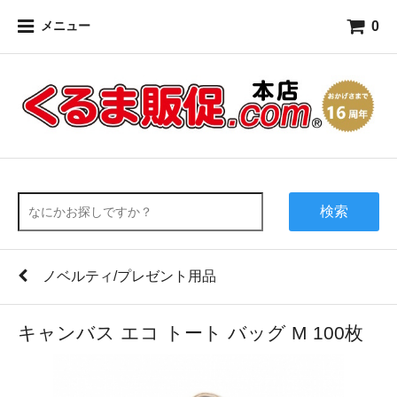
0
メニュー
検索
ノベルティ/プレゼント用品
キャンバス エコ トート バッグ M 100枚