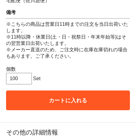
宅配便（佐川急便）
備考
※こちらの商品は営業日11時までの注文を当日出荷いた
します。
※11時以降・休業日(土・日・祝祭日・年末年始等)はそ
の翌営業日出荷いたします。
※メーカー直送のため、ご注文時に在庫在庫切れの場合
もあります。ご了承ください。
個数
Set
カートに入れる
その他の詳細情報