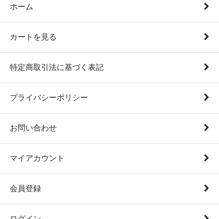
ホーム
カートを見る
特定商取引法に基づく表記
プライバシーポリシー
お問い合わせ
マイアカウント
会員登録
ログイン